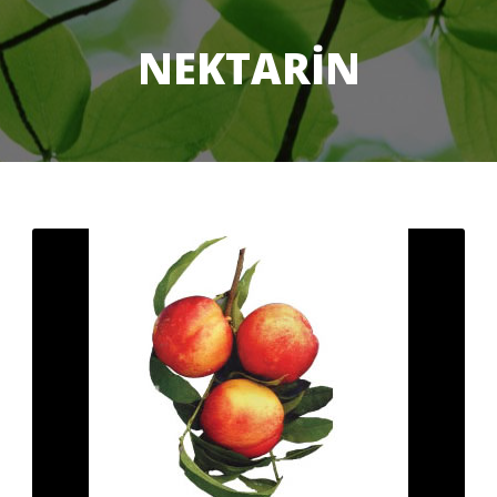
NEKTARİN