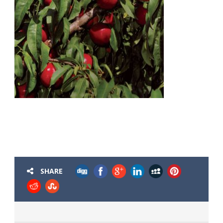
SHARE