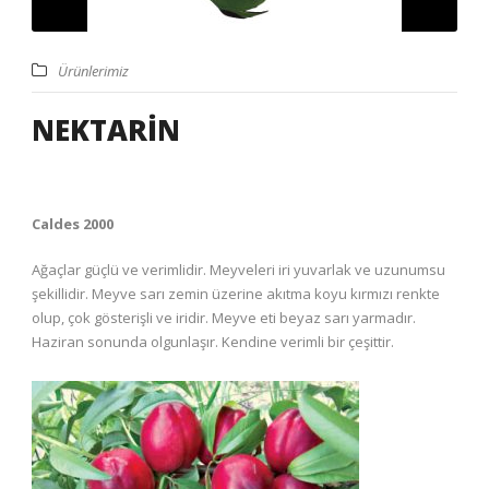
Ürünlerimiz
NEKTARİN
Caldes 2000
Ağaçlar güçlü ve verimlidir. Meyveleri iri yuvarlak ve uzunumsu
şekillidir. Meyve sarı zemin üzerine akıtma koyu kırmızı renkte
olup, çok gösterişli ve iridir. Meyve eti beyaz sarı yarmadır.
Haziran sonunda olgunlaşır. Kendine verimli bir çeşittir.