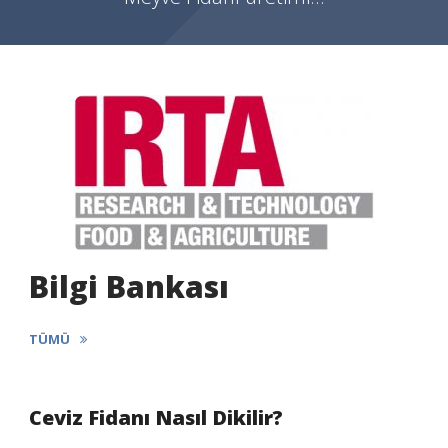
Bilgi Bankası
TÜMÜ
Ceviz Fidanı Nasıl Dikilir?