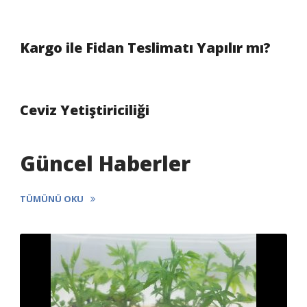
Kargo ile Fidan Teslimatı Yapılır mı?
Ceviz Yetiştiriciliği
Güncel Haberler
TÜMÜNÜ OKU