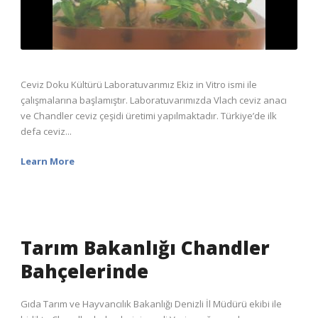
Ceviz Doku Kültürü Laboratuvarımız Ekiz in Vitro ismi ile
çalışmalarına başlamıştır. Laboratuvarımızda Vlach ceviz anacı
ve Chandler ceviz çeşidi üretimi yapılmaktadır. Türkiye’de ilk
defa ceviz...
Learn More
Tarım Bakanlığı Chandler
Bahçelerinde
Gıda Tarım ve Hayvancılık Bakanlığı Denizli İl Müdürü ekibi ile