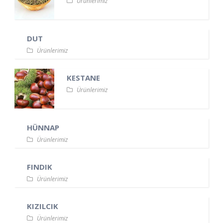
Ürünlerimiz
DUT
Ürünlerimiz
KESTANE
Ürünlerimiz
HÜNNAP
Ürünlerimiz
FINDIK
Ürünlerimiz
KIZILCIK
Ürünlerimiz