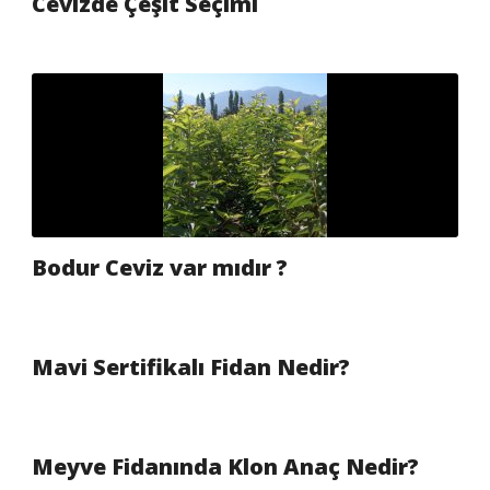
Cevizde Çeşit Seçimi
Bodur Ceviz var mıdır ?
Mavi Sertifikalı Fidan Nedir?
Meyve Fidanında Klon Anaç Nedir?