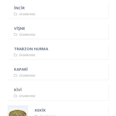
İNCİR
Ürünlerimiz
VİŞNE
Ürünlerimiz
TRABZON HURMA
Ürünlerimiz
KAPARİ
Ürünlerimiz
KİVİ
Ürünlerimiz
KEKİK