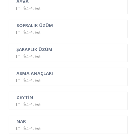
AYVA
Ürünlerimiz
SOFRALIK ÜZÜM
Ürünlerimiz
ŞARAPLIK ÜZÜM
Ürünlerimiz
ASMA ANAÇLARI
Ürünlerimiz
ZEYTİN
Ürünlerimiz
NAR
Ürünlerimiz