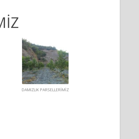
MİZ
DAMIZLIK PARSELLERİMİZ