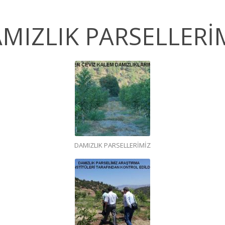
MIZLIK PARSELLERİ
DAMIZLIK PARSELLERİMİZ