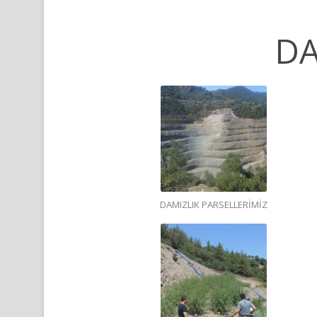
DA
DAMIZLIK PARSELLERİMİZ