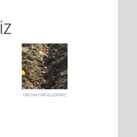
İZ
ÜRETİM PARSELLERİMİZ