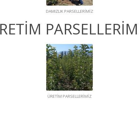
DAMIZLIK PARSELLERİMİZ
RETİM PARSELLERİM
ÜRETİM PARSELLERİMİZ