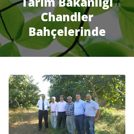
Tarım Bakanlığı
Chandler
Bahçelerinde