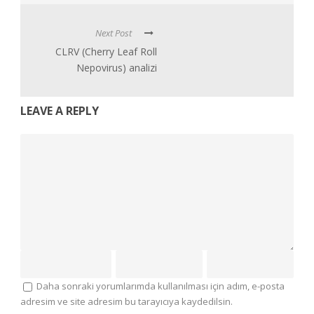
Next Post
CLRV (Cherry Leaf Roll
Nepovirus) analizi
LEAVE A REPLY
Daha sonraki yorumlarımda kullanılması için adım, e-posta
adresim ve site adresim bu tarayıcıya kaydedilsin.