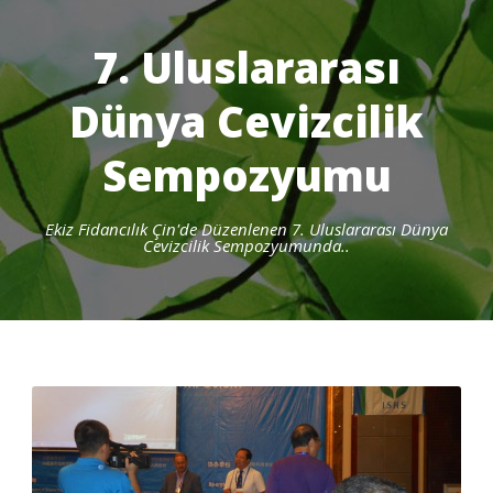
7. Uluslararası
Dünya Cevizcilik
Sempozyumu
Ekiz Fidancılık Çin'de Düzenlenen 7. Uluslararası Dünya
Cevizcilik Sempozyumunda..